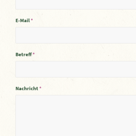
E-Mail
*
Betreff
*
Nachricht
*