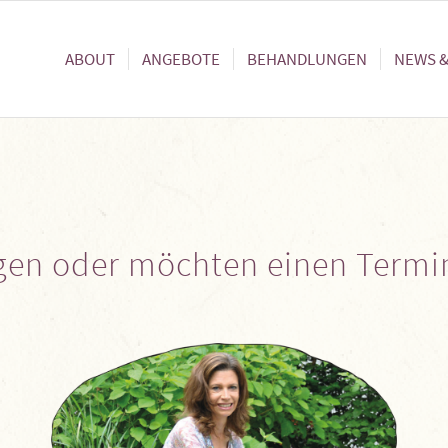
ABOUT
ANGEBOTE
BEHANDLUNGEN
NEWS &
gen oder möchten einen Termi