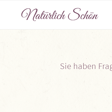
Sie haben Fra