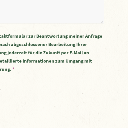
taktformular zur Beantwortung meiner Anfrage
nach abgeschlossener Bearbeitung Ihrer
ng jederzeit für die Zukunft per E-Mail an
etaillierte Informationen zum Umgang mit
ärung.
*