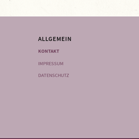
ALLGEMEIN
KONTAKT
IMPRESSUM
DATENSCHUTZ