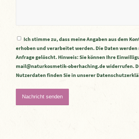
Ich stimme zu, dass meine Angaben aus dem Kon
erhoben und verarbeitet werden. Die Daten werden 
Anfrage gelöscht. Hinweis: Sie können Ihre Einwilligu
mail@naturkosmetik-oberhaching.de widerrufen. D
Nutzerdaten finden Sie in unserer Datenschutzerkl