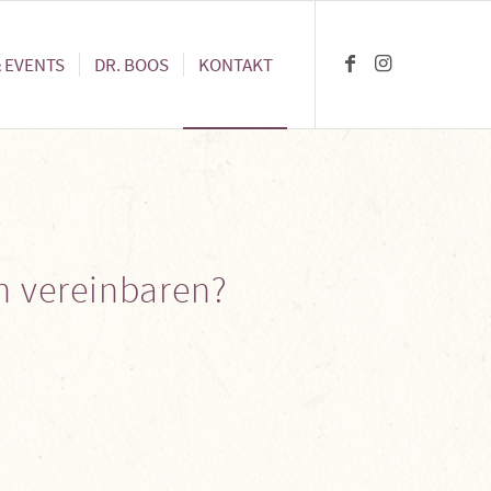
 EVENTS
DR. BOOS
KONTAKT
n vereinbaren?